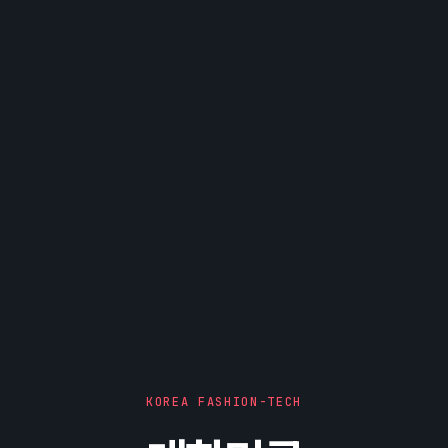
KOREA FASHION-TECH