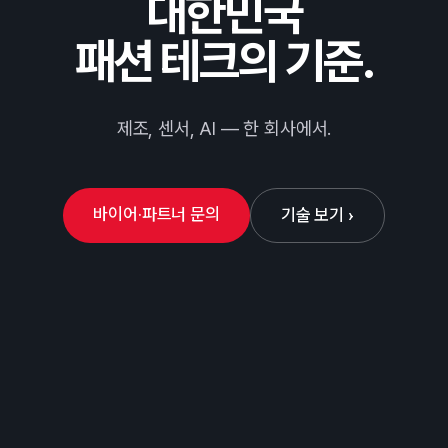
대한민국
패션 테크의 기준.
제조, 센서, AI — 한 회사에서.
바이어·파트너 문의
기술 보기 ›